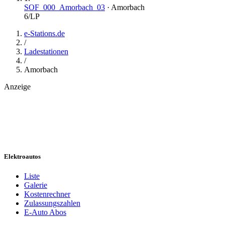
SOF_000_Amorbach_03
·
Amorbach
6
/LP
e-Stations.de
/
Ladestationen
/
Amorbach
Anzeige
Elektroautos
Liste
Galerie
Kostenrechner
Zulassungszahlen
E-Auto Abos