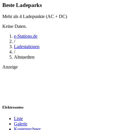
Beste Ladeparks
Mehr als 4 Ladepunkte (AC + DC)
Keine Daten.
e-Stations.de
/
Ladestationen
/
Altstaedten
Anzeige
Elektroautos
Liste
Galerie
Kostenrechner