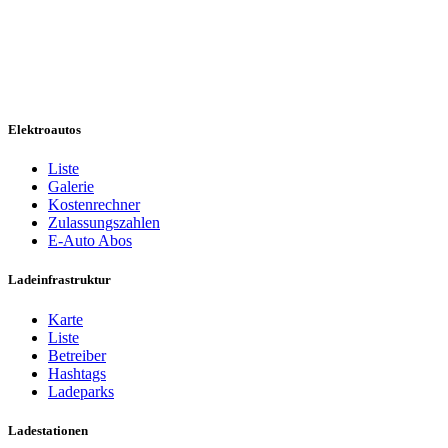
Elektroautos
Liste
Galerie
Kostenrechner
Zulassungszahlen
E-Auto Abos
Ladeinfrastruktur
Karte
Liste
Betreiber
Hashtags
Ladeparks
Ladestationen