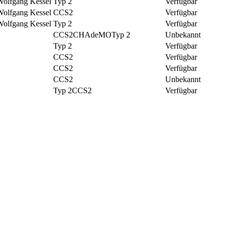
Wolfgang Kessel
Typ 2
Verfügbar
Wolfgang Kessel
CCS2
Verfügbar
Wolfgang Kessel
Typ 2
Verfügbar
CCS2
CHAdeMO
Typ 2
Unbekannt
Typ 2
Verfügbar
CCS2
Verfügbar
CCS2
Verfügbar
CCS2
Unbekannt
Typ 2
CCS2
Verfügbar