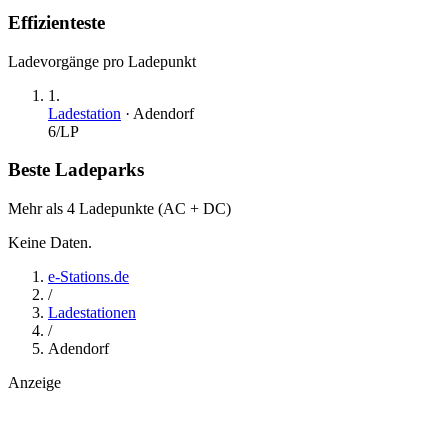
Effizienteste
Ladevorgänge pro Ladepunkt
1
.
Ladestation
·
Adendorf
6
/LP
Beste Ladeparks
Mehr als 4 Ladepunkte (AC + DC)
Keine Daten.
e-Stations.de
/
Ladestationen
/
Adendorf
Anzeige