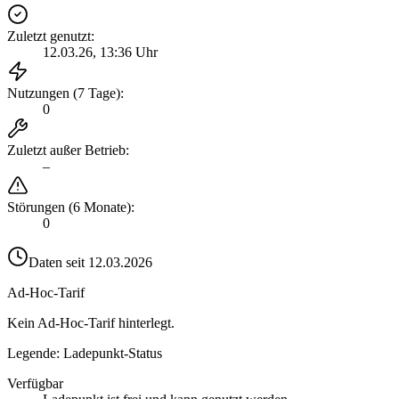
Zuletzt genutzt
:
12.03.26, 13:36 Uhr
Nutzungen (7 Tage)
:
0
Zuletzt außer Betrieb
:
–
Störungen (6 Monate)
:
0
Daten seit
12.03.2026
Ad-Hoc-Tarif
Kein Ad-Hoc-Tarif hinterlegt.
Legende: Ladepunkt-Status
Verfügbar