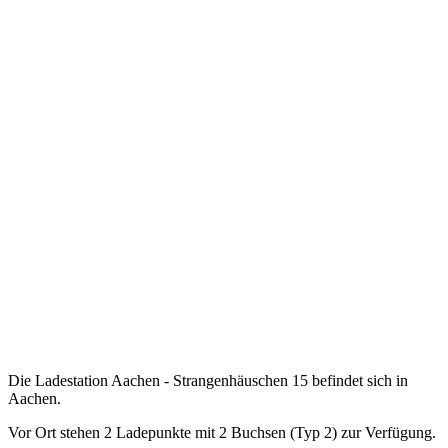
Die Ladestation Aachen - Strangenhäuschen 15 befindet sich in
Aachen.
Vor Ort stehen 2 Ladepunkte mit 2 Buchsen (Typ 2) zur Verfügung.