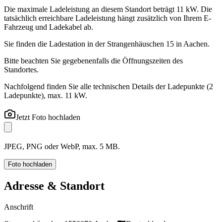
Die maximale Ladeleistung an diesem Standort beträgt 11 kW. Die
tatsächlich erreichbare Ladeleistung hängt zusätzlich von Ihrem E-
Fahrzeug und Ladekabel ab.
Sie finden die Ladestation in der Strangenhäuschen 15 in Aachen.
Bitte beachten Sie gegebenenfalls die Öffnungszeiten des
Standortes.
Nachfolgend finden Sie alle technischen Details der Ladepunkte
(2
Ladepunkte)
, max. 11 kW
.
Jetzt Foto hochladen
JPEG, PNG oder WebP, max. 5 MB.
Foto hochladen
Adresse & Standort
Anschrift