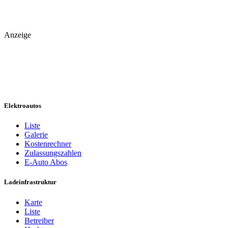
Anzeige
Elektroautos
Liste
Galerie
Kostenrechner
Zulassungszahlen
E-Auto Abos
Ladeinfrastruktur
Karte
Liste
Betreiber