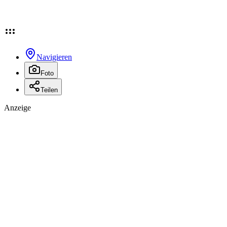
Navigieren
Foto
Teilen
Anzeige