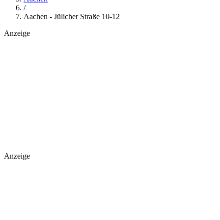
/
Aachen - Jülicher Straße 10-12
Anzeige
Anzeige