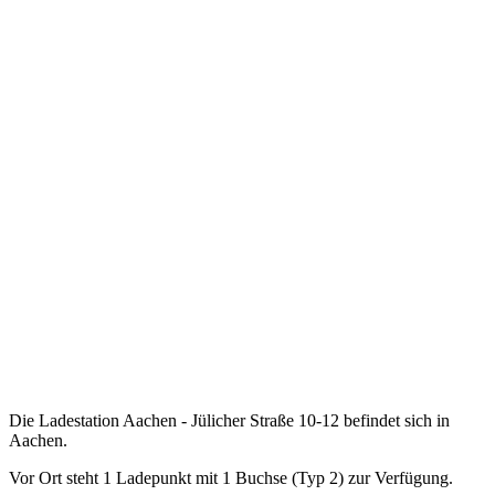
Die Ladestation Aachen - Jülicher Straße 10-12 befindet sich in
Aachen.
Vor Ort steht 1 Ladepunkt mit 1 Buchse (Typ 2) zur Verfügung.