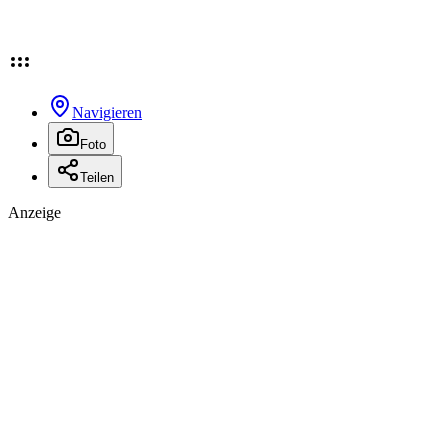
Navigieren
Foto
Teilen
Anzeige