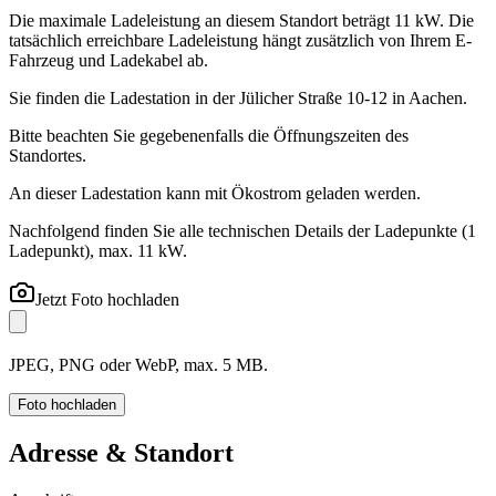
Die maximale Ladeleistung an diesem Standort beträgt 11 kW. Die
tatsächlich erreichbare Ladeleistung hängt zusätzlich von Ihrem E-
Fahrzeug und Ladekabel ab.
Sie finden die Ladestation in der Jülicher Straße 10-12 in Aachen.
Bitte beachten Sie gegebenenfalls die Öffnungszeiten des
Standortes.
An dieser Ladestation kann mit Ökostrom geladen werden.
Nachfolgend finden Sie alle technischen Details der Ladepunkte
(1
Ladepunkt)
, max. 11 kW
.
Jetzt Foto hochladen
JPEG, PNG oder WebP, max. 5 MB.
Foto hochladen
Adresse & Standort