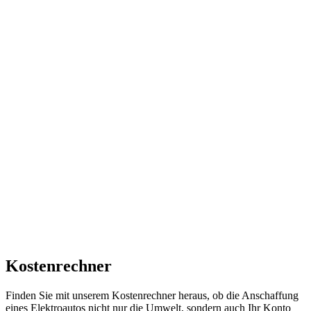
Kostenrechner
Finden Sie mit unserem Kostenrechner heraus, ob die Anschaffung
eines Elektroautos nicht nur die Umwelt, sondern auch Ihr Konto