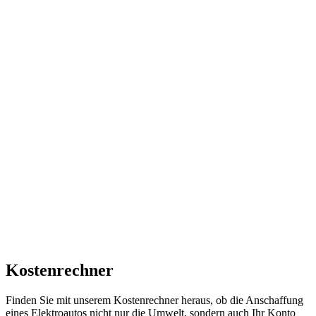
Kostenrechner
Finden Sie mit unserem Kostenrechner heraus, ob die Anschaffung
eines Elektroautos nicht nur die Umwelt, sondern auch Ihr Konto